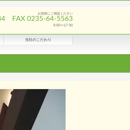
お気軽にご相談ください
84 FAX 0235-64-5563
8:00〜17:30
当社のこだわり