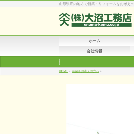
山形県庄内地方で新築・リフォームをお考え
ホーム
会社情報
HOME
»
新築をお考えの方へ
»