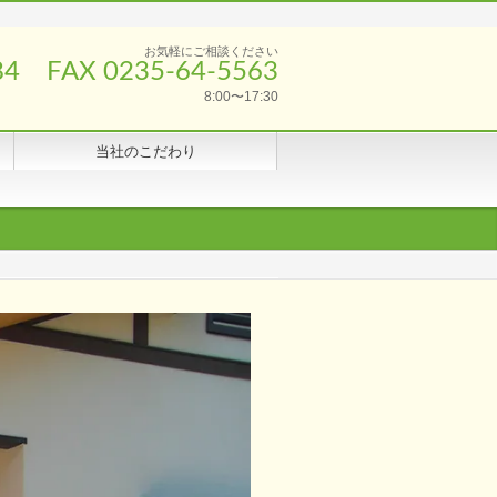
お気軽にご相談ください
84 FAX 0235-64-5563
8:00〜17:30
当社のこだわり